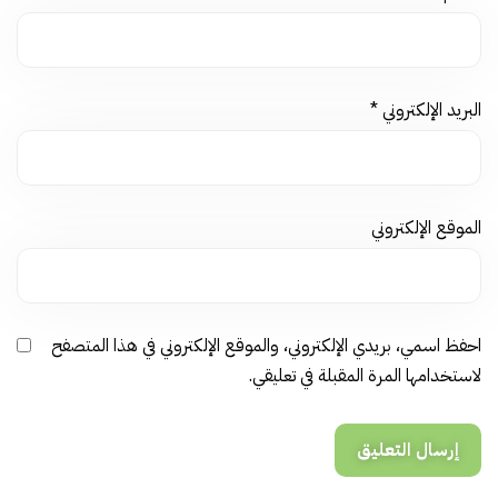
البريد الإلكتروني
*
الموقع الإلكتروني
احفظ اسمي، بريدي الإلكتروني، والموقع الإلكتروني في هذا المتصفح
لاستخدامها المرة المقبلة في تعليقي.