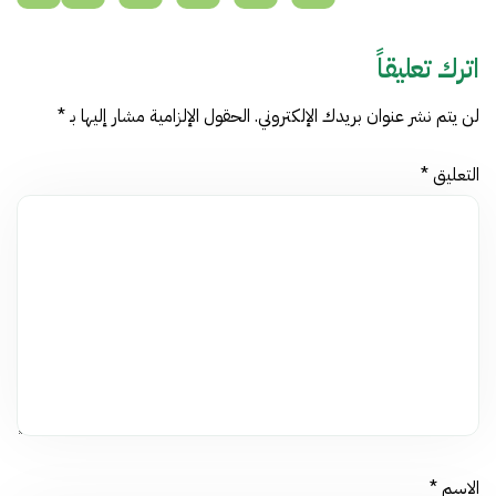
اترك تعليقاً
لن يتم نشر عنوان بريدك الإلكتروني.
الحقول الإلزامية مشار إليها بـ
*
التعليق
*
الاسم
*