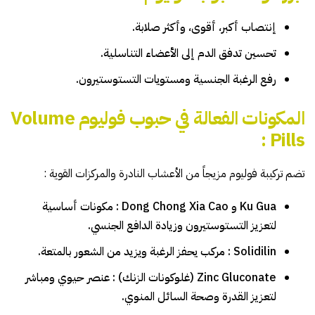
إنتصاب أكبر، أقوى، وأكثر صلابة.
تحسين تدفق الدم إلى الأعضاء التناسلية.
رفع الرغبة الجنسية ومستويات التستوستيرون.
المكونات الفعالة في حبوب فوليوم Volume
Pills :
تضم تركيبة فوليوم مزيجاً من الأعشاب النادرة والمركزات القوية :
Ku Gua و Dong Chong Xia Cao : مكونات أساسية
لتعزيز التستوستيرون وزيادة الدافع الجنسي.
Solidilin : مركب يحفز الرغبة ويزيد من الشعور بالمتعة.
Zinc Gluconate (غلوكونات الزنك) : عنصر حيوي ومباشر
لتعزيز القدرة وصحة السائل المنوي.