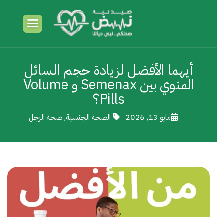
أيهما الأفضل لزيادة حجم السائل
المنوي بين Semenax و Volume
Pills؟
مايو 13, 2026
الصحة الجنسية
,
صحة الرجل