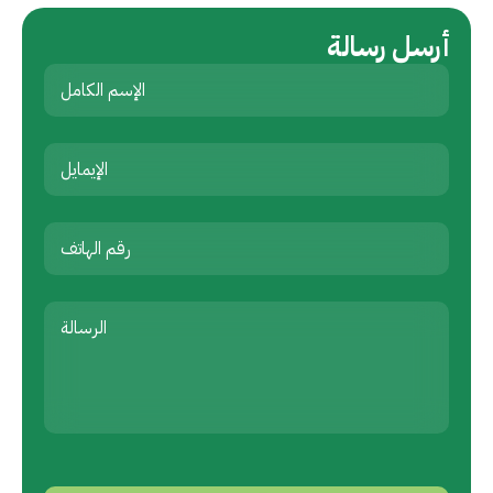
أرسل رسالة