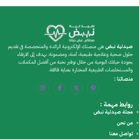
صيدلية نبض
هي منصتك الإلكترونية الرائدة والمتخصصة في تقديم
حلول صحية وعلاجية طبيعية، آمنة، ومضمونة. نهدف إلى الارتقاء
بجودة حياتك اليومية من خلال توفير نخبة من أفضل المكملات
والمستخلصات الطبيعية المختارة بعناية فائقة.
منصاتنا :
روابط مهمة :
مجلة صيدلية نبض
من نحن
تواصل معنا