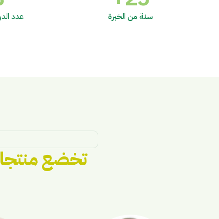
سنة من الخبرة
عدد الدو
تخضع منتجات