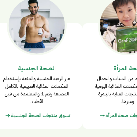
ة المرأة
الصحة الجنسية
 من الشباب والجمال
عزز الرغبة الجنسية والمتعة بإستخدام
مكملات الغذائية اليومية
المكملات الغذائية الطبيعية بالكامل
تجات العناية بالبشرة
المصنفة رقم 1 والمعتمدة من قبل
وغيرها.
الأطباء.
ات صحة المرأة
تسوق منتجات الصحة الجنسية