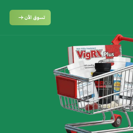
تسوق الأن