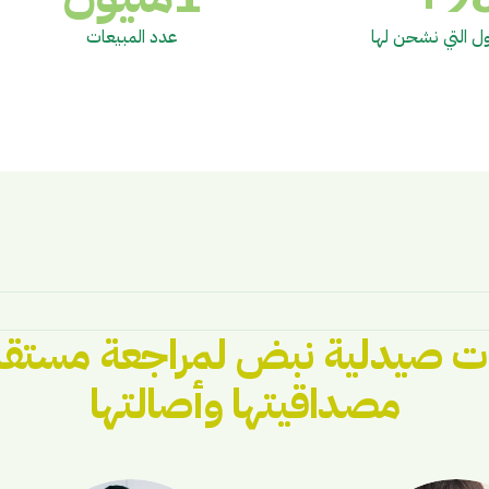
ل التي نشحن لها
عدد المبيعات
 صيدلية نبض لمراجعة مستقلة
مصداقيتها وأصالتها