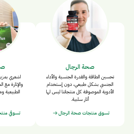
صحة الرجال
صح
تحسين الطاقة والقدرة الجنسية والأداء
اشعري بمزيد
الجنسي بشكل طبيعي، دون إستخدام
والإثارة مع ال
الأدوية الموصوفة .كل منتجاتنا ليس لها
الطبيعية ومن
أثار سلبية.
تسوق منتجات صحة الرجال
تسوقي منتج