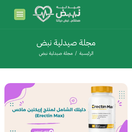
مجلة صيدلية نبض
الرئيسية
مجلة صيدلية نبض