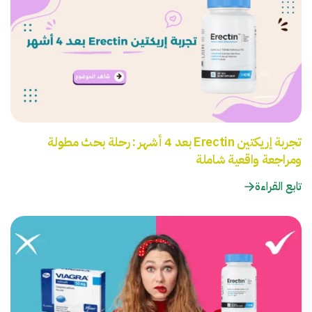
تجربة إريكتين Erectin بعد 4 أشهر : رحلة بحث مطولة
ومراجعة واقعية شاملة
تابع القراءة