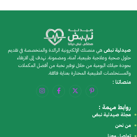
صيدلية نبض
هي منصتك الإلكترونية الرائدة والمتخصصة في تقديم
حلول صحية وعلاجية طبيعية، آمنة، ومضمونة. نهدف إلى الارتقاء
بجودة حياتك اليومية من خلال توفير نخبة من أفضل المكملات
والمستخلصات الطبيعية المختارة بعناية فائقة.
منصاتنا :
روابط مهمة :
مجلة صيدلية نبض
من نحن
تواصل معنا