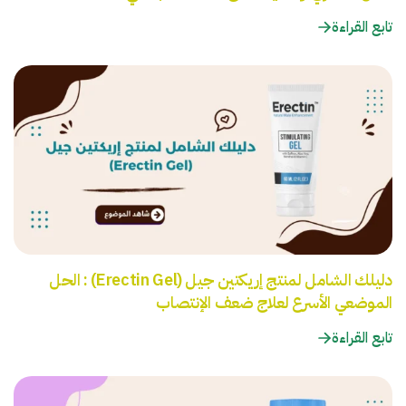
تابع القراءة
دليلك الشامل لمنتج إريكتين جيل (Erectin Gel) : الحل
الموضعي الأسرع لعلاج ضعف الإنتصاب
تابع القراءة