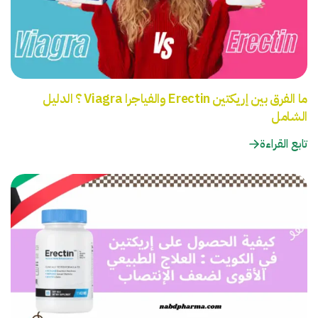
ما الفرق بين إريكتين Erectin والفياجرا Viagra ؟ الدليل
الشامل
تابع القراءة