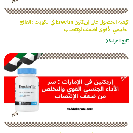
كيفية الحصول على إريكتين Erectin في الكويت : العلاج
الطبيعي الأقوى لضعف الإنتصاب
تابع القراءة