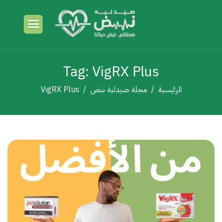
Tag: VigRX Plus
الرئيسية
مجلة صيدلية نبض
VigRX Plus