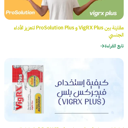
مقارنة بين VigRX Plus و ProSolution Plus لتعزيز الأداء
الجنسي
تابع القراءة