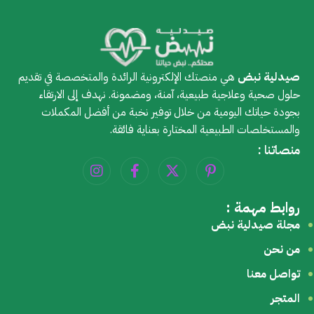
صيدلية نبض
هي منصتك الإلكترونية الرائدة والمتخصصة في تقديم
حلول صحية وعلاجية طبيعية، آمنة، ومضمونة. نهدف إلى الارتقاء
بجودة حياتك اليومية من خلال توفير نخبة من أفضل المكملات
والمستخلصات الطبيعية المختارة بعناية فائقة.
منصاتنا :
روابط مهمة :
مجلة صيدلية نبض
من نحن
تواصل معنا
المتجر