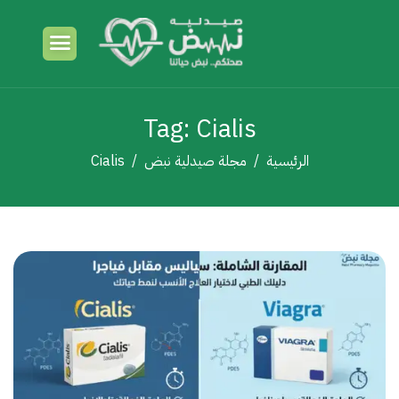
Tag: Cialis
الرئيسية
مجلة صيدلية نبض
Cialis