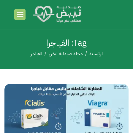
Tag: الفياجرا
الرئيسية
مجلة صيدلية نبض
الفياجرا